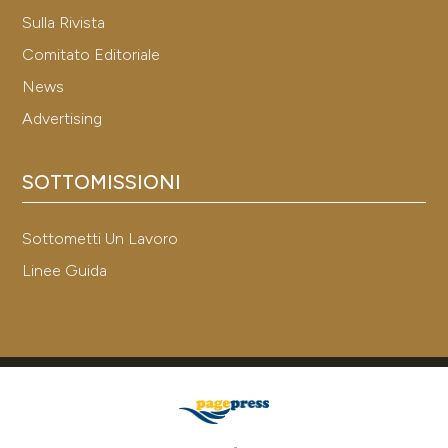
Sulla Rivista
Comitato Editoriale
News
Advertising
SOTTOMISSIONI
Sottometti Un Lavoro
Linee Guida