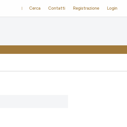
Cerca
Contatti
Registrazione
Login