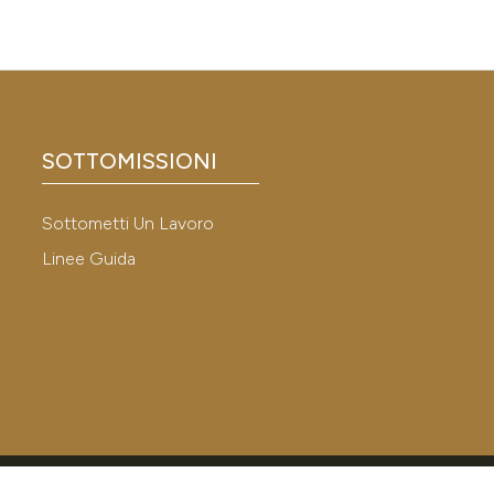
SOTTOMISSIONI
Sottometti Un Lavoro
Linee Guida