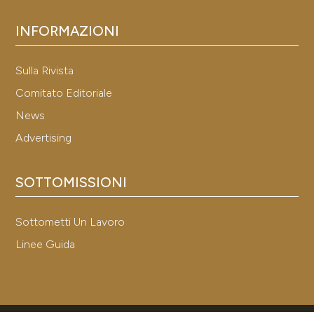
INFORMAZIONI
Sulla Rivista
Comitato Editoriale
News
Advertising
SOTTOMISSIONI
Sottometti Un Lavoro
Linee Guida