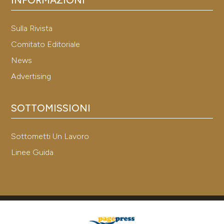
Sulla Rivista
Comitato Editoriale
News
Advertising
SOTTOMISSIONI
Sottometti Un Lavoro
Linee Guida