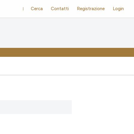
Cerca
Contatti
Registrazione
Login