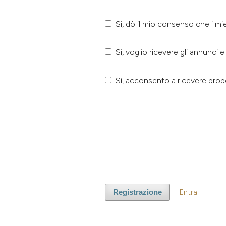
Sì, dò il mio consenso che i mi
Si, voglio ricevere gli annunci 
Sì, acconsento a ricevere propo
Entra
Registrazione