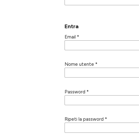
Entra
Email
*
Nome utente
*
Password
*
Ripeti la password
*