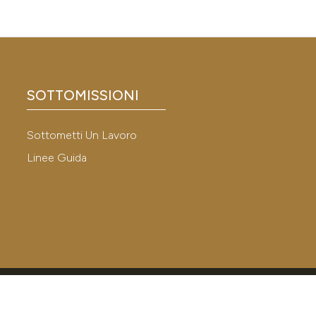
SOTTOMISSIONI
Sottometti Un Lavoro
Linee Guida