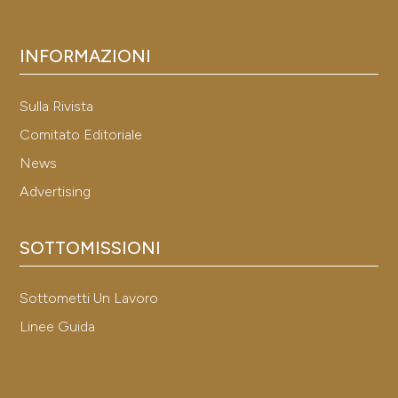
INFORMAZIONI
Sulla Rivista
Comitato Editoriale
News
Advertising
SOTTOMISSIONI
Sottometti Un Lavoro
Linee Guida