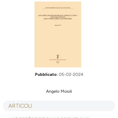
Pubblicato:
05-02-2024
Angelo Moioli
ARTICOLI